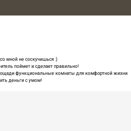
со мной не соскучишься :)
итель поймет и сделает правильно!
площади функциональные комнаты для комфортной жизни.
ить деньги с умом!