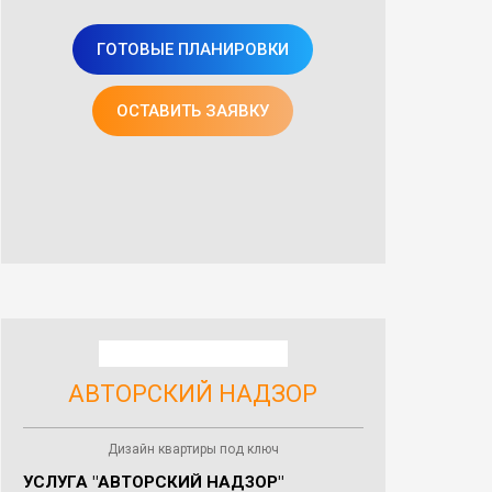
ГОТОВЫЕ ПЛАНИРОВКИ
ОСТАВИТЬ ЗАЯВКУ
АВТОРСКИЙ НАДЗОР
Дизайн квартиры под ключ
УСЛУГА "АВТОРСКИЙ НАДЗОР"