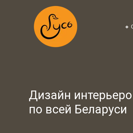
🔸 
Дизайн интерьеро
по всей Беларуси