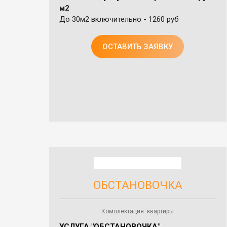
м2
До 30м2
включительно - 1260 руб
ОСТАВИТЬ ЗАЯВКУ
ОБСТАНОВОЧКА
Комплектация квартиры
УСЛУГА "ОБСТАНОВОЧКА"