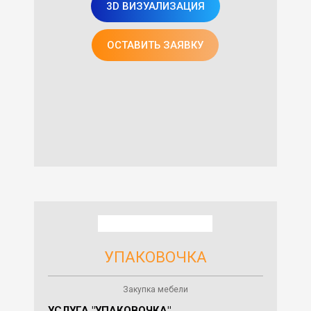
3D ВИЗУАЛИЗАЦИЯ
ОСТАВИТЬ ЗАЯВКУ
УПАКОВОЧКА
Закупка мебели
УСЛУГА "УПАКОВОЧКА"