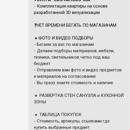
- Комплектация квартиры на основе
разработанной 3D визуализации
❓
НЕТ ВРЕМЕНИ БЕГАТЬ ПО МАГАЗИНАМ
🔸ФОТО И ВИДЕО ПОДБОРЫ
- Бегаем за вас по магазинам
- Делаем подборы материалов, мебели,
техники, светильников четко под ваш
бюджет
- Отправляем вам фото и видео предметов
и материалов на согласование
- Вы сразу знаете стоимость и наличие
🔸 РАЗВЕРТКА СТЕН САНУЗЛА и КУХОННОЙ
ЗОНЫ
🔸 ТАБЛИЦА ПОКУПОК
- Стоимость, артикулы, ссылками где
купить выбранные предмет