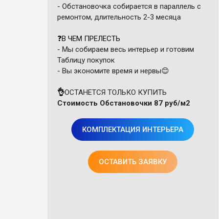
- Обстановочка собирается в параллель с
ремонтом, длительность 2-3 месяца
❓
В ЧЕМ ПРЕЛЕСТЬ
- Мы собираем весь интерьер и готовим
Таблицу покупок
- Вы экономите время и нервы😊
👌
ОСТАНЕТСЯ ТОЛЬКО КУПИТЬ
Стоимость Обстановочки
87 руб
/м2
КОМПЛЕКТАЦИЯ ИНТЕРЬЕРА
ОСТАВИТЬ ЗАЯВКУ