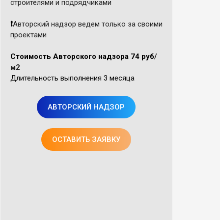
строителями и подрядчиками
❗️
Авторский надзор ведем только за своими
проектами
Стоимость Авторского надзора
74 руб
/
м2
Длительность выполнения
3 месяца
АВТОРСКИЙ НАДЗОР
ОСТАВИТЬ ЗАЯВКУ