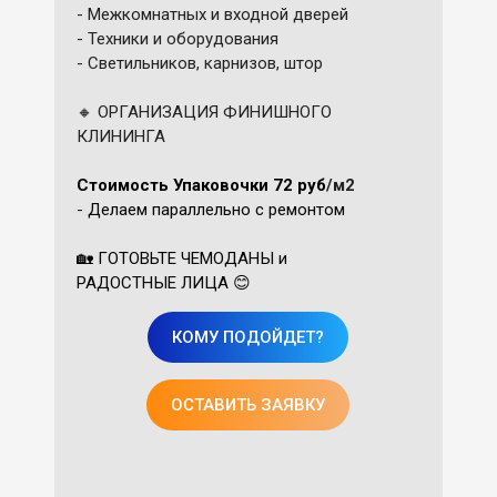
- Межкомнатных и входной дверей
- Техники и оборудования
- Светильников, карнизов, штор
🔸 ОРГАНИЗАЦИЯ ФИНИШНОГО
КЛИНИНГА
Стоимость Упаковочки
72 руб
/м2
- Делаем параллельно с ремонтом
🏡 ГОТОВЬТЕ ЧЕМОДАНЫ и
РАДОСТНЫЕ ЛИЦА 😊
КОМУ ПОДОЙДЕТ?
ОСТАВИТЬ ЗАЯВКУ