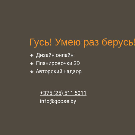
Гусь!
Умею раз берусь
🔸 Дизайн онлайн
🔸 Планировочки 3D
🔸 Авторский надзор
+375 (25) 511 5011
info@goose.by