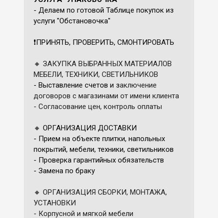
- Делаем по готовой Таблице покупок из
услуги "Обстановочка"
❗️ПРИНЯТЬ, ПРОВЕРИТЬ, СМОНТИРОВАТЬ
🔸 ЗАКУПКА ВЫБРАННЫХ МАТЕРИАЛОВ
МЕБЕЛИ, ТЕХНИКИ, СВЕТИЛЬНИКОВ
- Выставление счетов и з
аключение
договоров с магазинами от имени клиента
- Согласование цен, к
онтроль оплаты
🔸
ОРГАНИЗАЦИЯ ДОСТАВКИ
- Прием на объекте плитки, напольных
покрытий, мебели, техники, светильников
- Проверка гарантийных обязательств
- Замена по браку
🔸 ОРГАНИЗАЦИЯ СБОРКИ, МОНТАЖА,
УСТАНОВКИ
- Корпусной и мягкой мебели