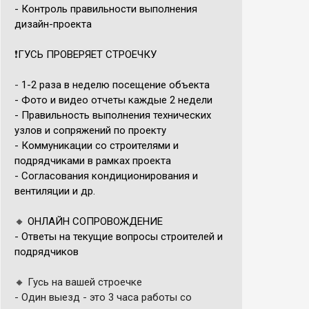
- Контроль правильности выполнения
дизайн-проекта
❗️
ГУСЬ ПРОВЕРЯЕТ СТРОЕЧКУ
-
1-2 раза в неделю посещение объекта
- Фото и видео отчеты каждые 2 недели
- Правильность выполнения технических
узлов и сопряжений по проекту
- Коммуникации со строителями и
подрядчиками в рамках проекта
- Согласования кондиционирования и
вентиляции и др.
🔸
ОНЛАЙН СОПРОВОЖДЕНИЕ
- Ответы на текущие вопросы строителей и
подрядчиков
🔸
Гусь на вашей строечке
- Один выезд - это
3 часа работы со